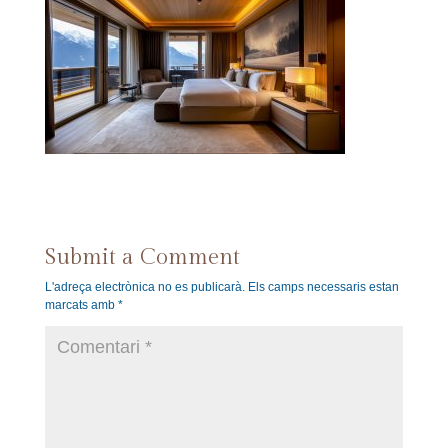
Submit a Comment
L'adreça electrònica no es publicarà.
Els camps necessaris estan
marcats amb
*