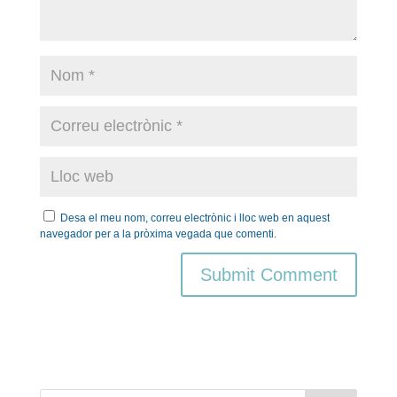
Desa el meu nom, correu electrònic i lloc web en aquest
navegador per a la pròxima vegada que comenti.