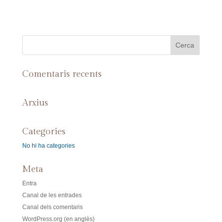
Comentaris recents
Arxius
Categories
No hi ha categories
Meta
Entra
Canal de les entrades
Canal dels comentaris
WordPress.org (en anglès)