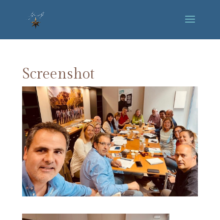
Screenshot