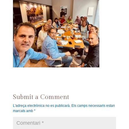
Submit a Comment
L'adreça electrònica no es publicarà.
Els camps necessaris estan
marcats amb
*