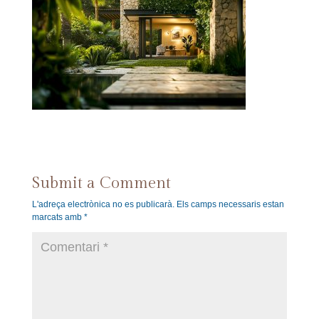
Submit a Comment
L'adreça electrònica no es publicarà.
Els camps necessaris estan
marcats amb
*