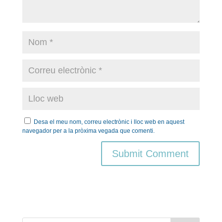
Desa el meu nom, correu electrònic i lloc web en aquest
navegador per a la pròxima vegada que comenti.