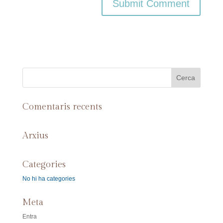
Comentaris recents
Arxius
Categories
No hi ha categories
Meta
Entra