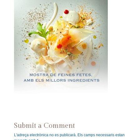
Submit a Comment
L'adreça electrònica no es publicarà.
Els camps necessaris estan