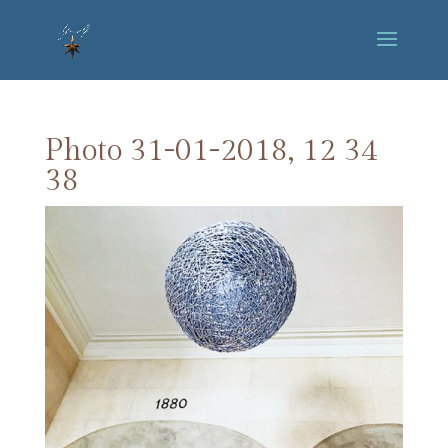
Photo 31-01-2018, 12 34
38