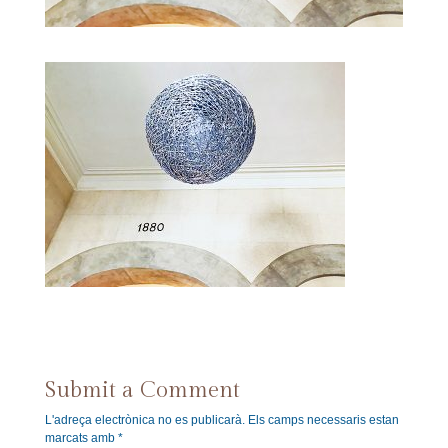
Submit a Comment
L'adreça electrònica no es publicarà.
Els camps necessaris estan
marcats amb
*