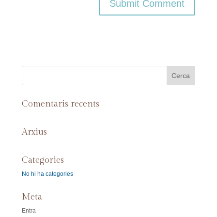
Comentaris recents
Arxius
Categories
No hi ha categories
Meta
Entra