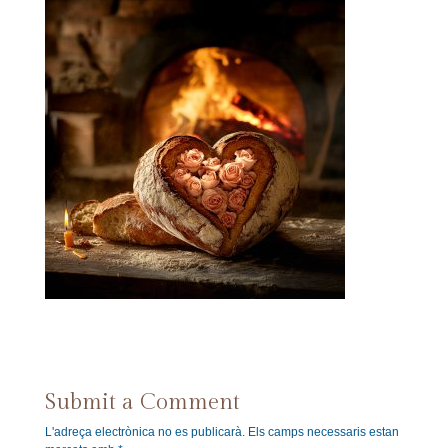
Submit a Comment
L'adreça electrònica no es publicarà.
Els camps necessaris estan