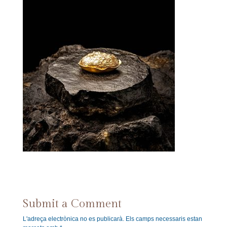
Submit a Comment
L'adreça electrònica no es publicarà.
Els camps necessaris estan