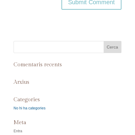
Comentaris recents
Arxius
Categories
No hi ha categories
Meta
Entra