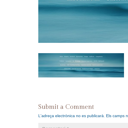
Submit a Comment
L'adreça electrònica no es publicarà.
Els camps 