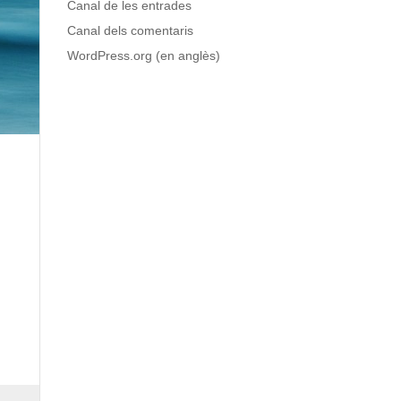
Canal de les entrades
Canal dels comentaris
WordPress.org (en anglès)