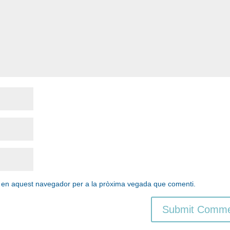
b en aquest navegador per a la pròxima vegada que comenti.