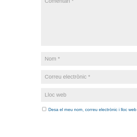
Desa el meu nom, correu electrònic i lloc we