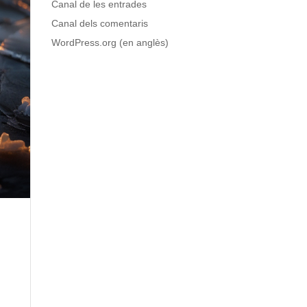
Canal de les entrades
Canal dels comentaris
WordPress.org (en anglès)