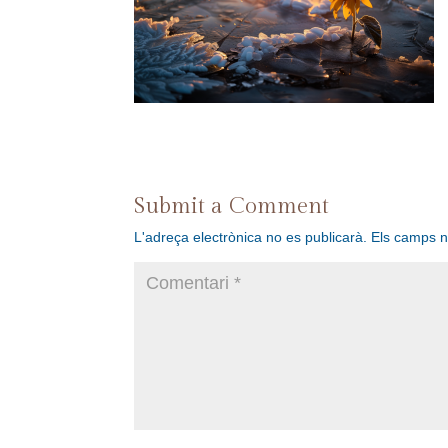
Submit a Comment
L'adreça electrònica no es publicarà.
Els camps 