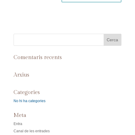
Comentaris recents
Arxius
Categories
No hi ha categories
Meta
Entra
Canal de les entrades