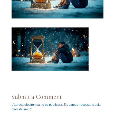
Submit a Comment
L'adreça electrònica no es publicarà.
Els camps necessaris estan
marcats amb
*