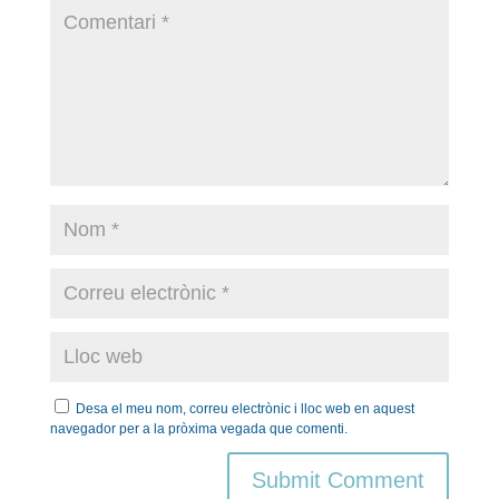
Desa el meu nom, correu electrònic i lloc web en aquest
navegador per a la pròxima vegada que comenti.