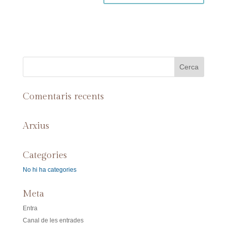
Comentaris recents
Arxius
Categories
No hi ha categories
Meta
Entra
Canal de les entrades