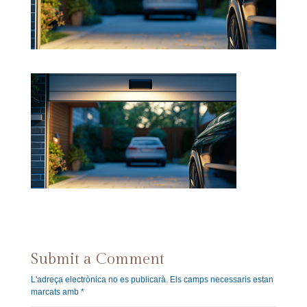
Submit a Comment
L'adreça electrònica no es publicarà.
Els camps necessaris estan
marcats amb
*