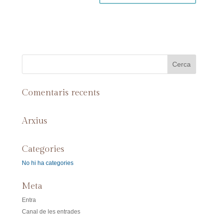
Comentaris recents
Arxius
Categories
No hi ha categories
Meta
Entra
Canal de les entrades