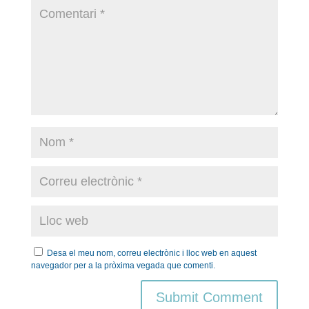
Desa el meu nom, correu electrònic i lloc web en aquest
navegador per a la pròxima vegada que comenti.