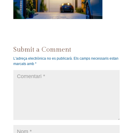
Submit a Comment
L'adreça electrònica no es publicarà.
Els camps necessaris estan
marcats amb
*