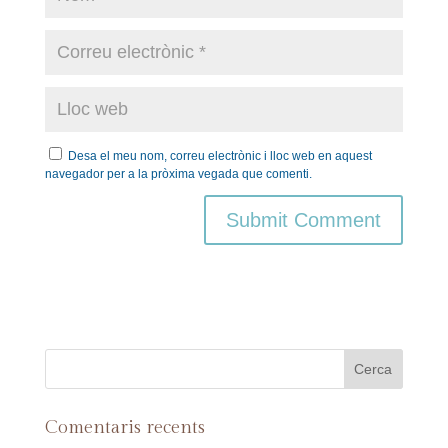
Desa el meu nom, correu electrònic i lloc web en aquest
navegador per a la pròxima vegada que comenti.
Comentaris recents