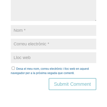
Desa el meu nom, correu electrònic i lloc web en aquest
navegador per a la pròxima vegada que comenti.