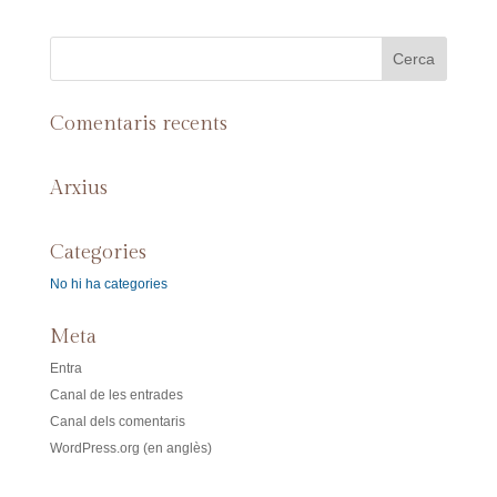
Comentaris recents
Arxius
Categories
No hi ha categories
Meta
Entra
Canal de les entrades
Canal dels comentaris
WordPress.org (en anglès)