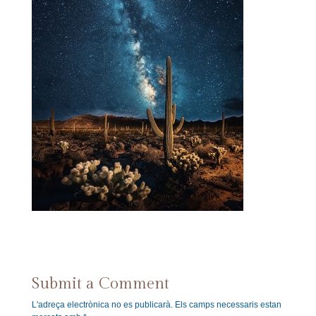
Submit a Comment
L'adreça electrònica no es publicarà.
Els camps necessaris estan