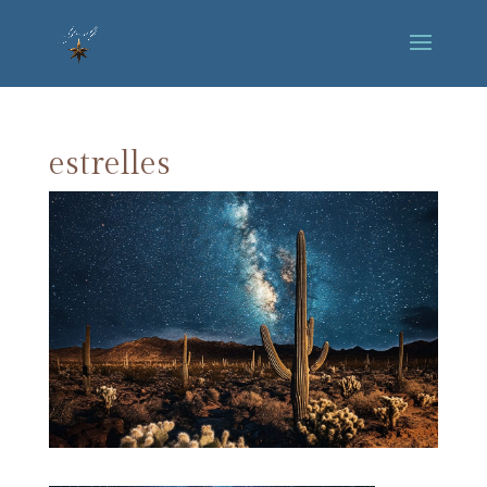
estrelles