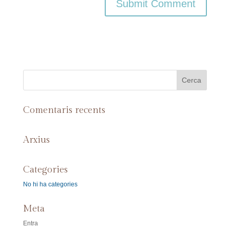
Comentaris recents
Arxius
Categories
No hi ha categories
Meta
Entra