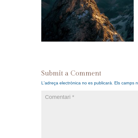
Submit a Comment
L'adreça electrònica no es publicarà.
Els camps 