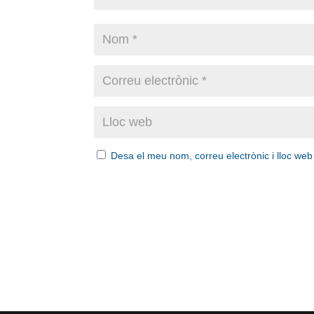
Desa el meu nom, correu electrònic i lloc we