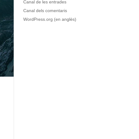
Canal de les entrades
Canal dels comentaris
WordPress.org (en anglès)