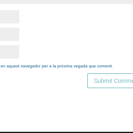
b en aquest navegador per a la pròxima vegada que comenti.