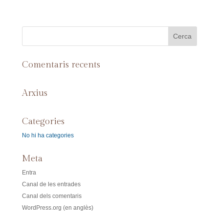
Comentaris recents
Arxius
Categories
No hi ha categories
Meta
Entra
Canal de les entrades
Canal dels comentaris
WordPress.org (en anglès)