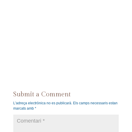
Submit a Comment
L'adreça electrònica no es publicarà.
Els camps necessaris estan
marcats amb
*