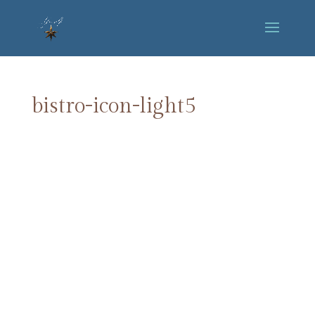
bistro-icon-light5