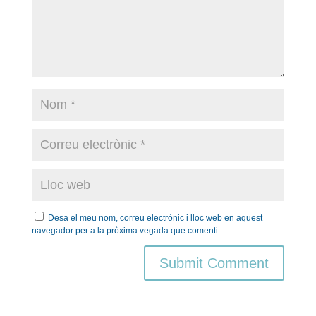
Desa el meu nom, correu electrònic i lloc web en aquest
navegador per a la pròxima vegada que comenti.