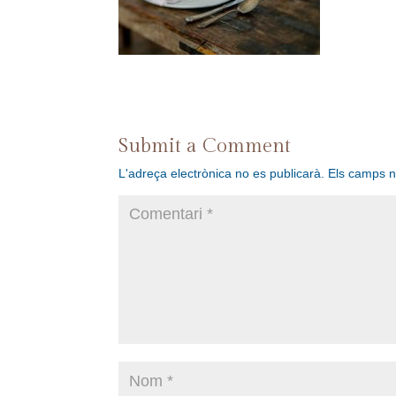
Submit a Comment
L'adreça electrònica no es publicarà.
Els camps 