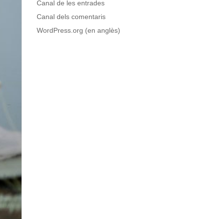
Canal de les entrades
Canal dels comentaris
WordPress.org (en anglès)