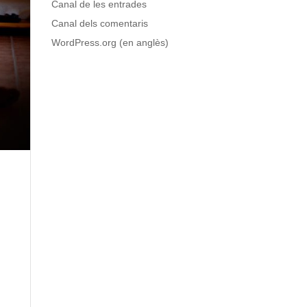
Canal de les entrades
Canal dels comentaris
WordPress.org (en anglès)