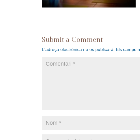
Submit a Comment
L'adreça electrònica no es publicarà.
Els camps 