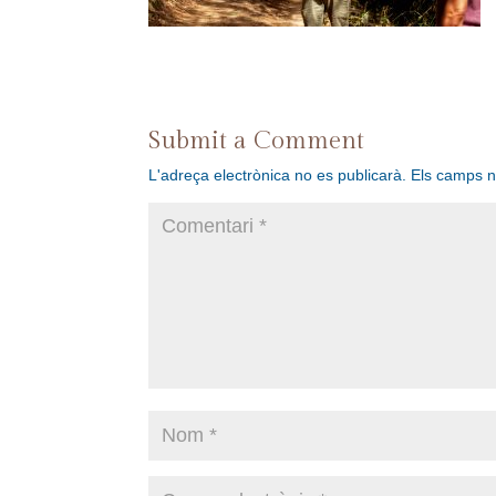
Submit a Comment
L'adreça electrònica no es publicarà.
Els camps 