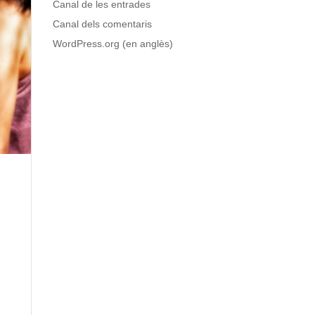
Canal de les entrades
Canal dels comentaris
WordPress.org (en anglès)