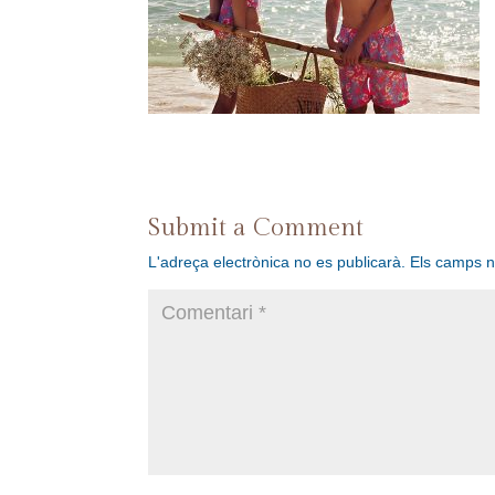
Submit a Comment
L'adreça electrònica no es publicarà.
Els camps 