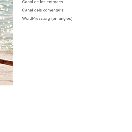
Canal de les entrades
Canal dels comentaris
WordPress.org (en anglès)