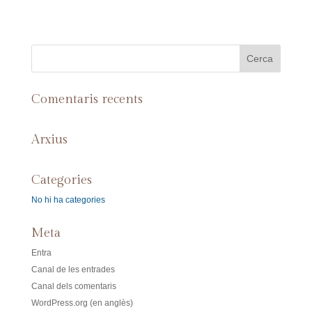
Comentaris recents
Arxius
Categories
No hi ha categories
Meta
Entra
Canal de les entrades
Canal dels comentaris
WordPress.org (en anglès)