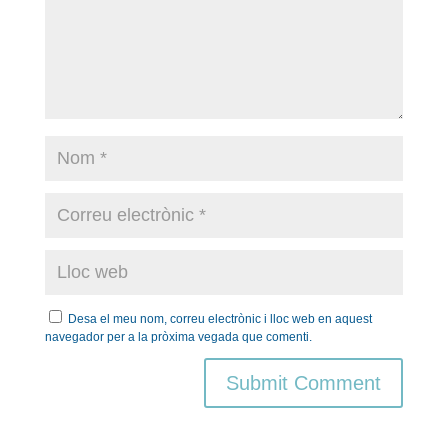
Desa el meu nom, correu electrònic i lloc web en aquest
navegador per a la pròxima vegada que comenti.