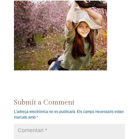
Submit a Comment
L'adreça electrònica no es publicarà.
Els camps necessaris estan
marcats amb
*