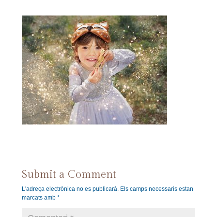
Submit a Comment
L'adreça electrònica no es publicarà.
Els camps necessaris estan
marcats amb
*