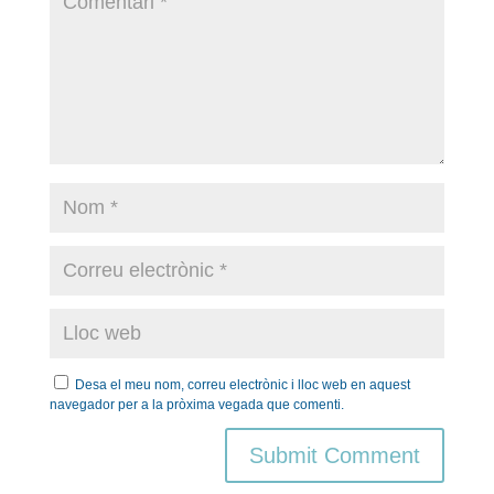
Desa el meu nom, correu electrònic i lloc web en aquest
navegador per a la pròxima vegada que comenti.