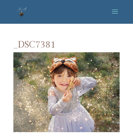
_DSC7381