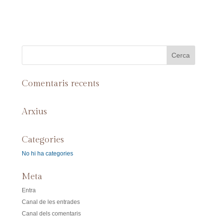
Comentaris recents
Arxius
Categories
No hi ha categories
Meta
Entra
Canal de les entrades
Canal dels comentaris