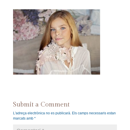
Submit a Comment
L'adreça electrònica no es publicarà.
Els camps necessaris estan
marcats amb
*