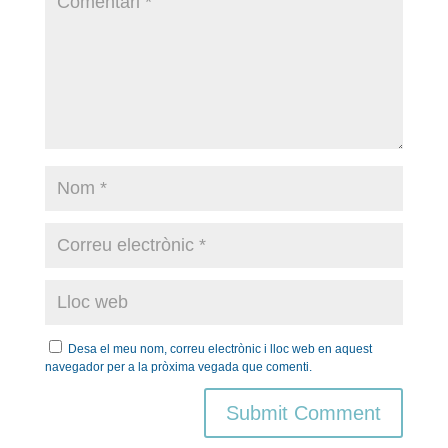
Desa el meu nom, correu electrònic i lloc web en aquest
navegador per a la pròxima vegada que comenti.