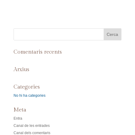
Comentaris recents
Arxius
Categories
No hi ha categories
Meta
Entra
Canal de les entrades
Canal dels comentaris