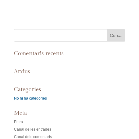
Comentaris recents
Arxius
Categories
No hi ha categories
Meta
Entra
Canal de les entrades
Canal dels comentaris