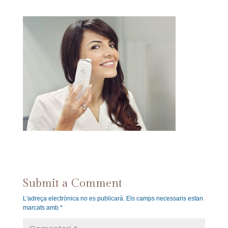
Submit a Comment
L'adreça electrònica no es publicarà.
Els camps necessaris estan
marcats amb
*