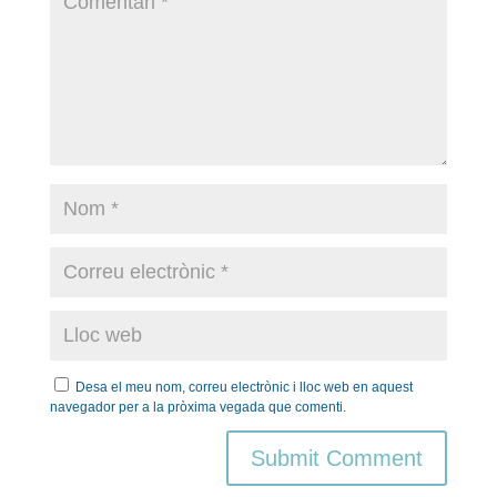
Desa el meu nom, correu electrònic i lloc web en aquest
navegador per a la pròxima vegada que comenti.