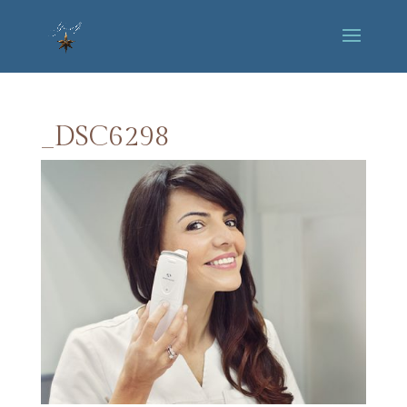
_DSC6298