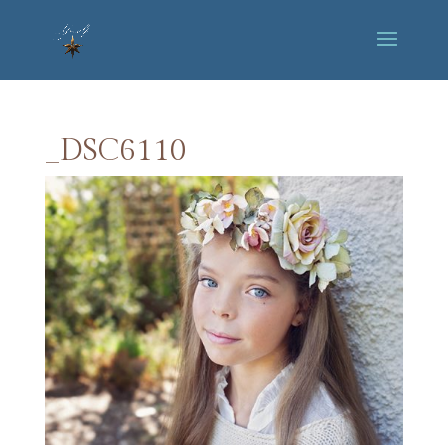
_DSC6110