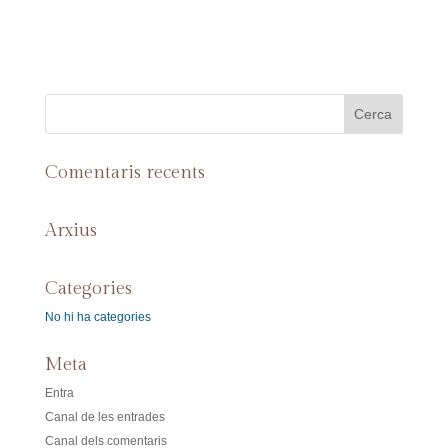
Comentaris recents
Arxius
Categories
No hi ha categories
Meta
Entra
Canal de les entrades
Canal dels comentaris