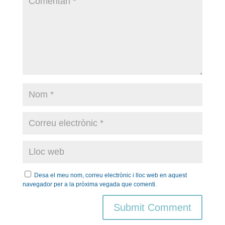
Desa el meu nom, correu electrònic i lloc web en aquest
navegador per a la pròxima vegada que comenti.