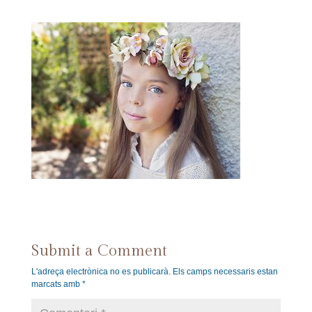
Submit a Comment
L'adreça electrònica no es publicarà.
Els camps necessaris estan
marcats amb
*