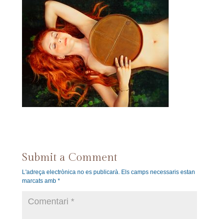
Submit a Comment
L'adreça electrònica no es publicarà.
Els camps necessaris estan
marcats amb
*