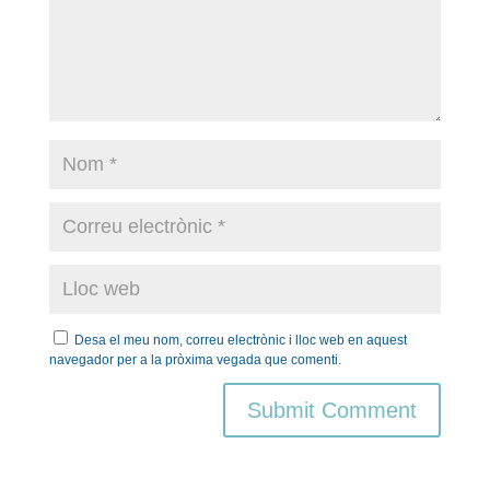
Desa el meu nom, correu electrònic i lloc web en aquest
navegador per a la pròxima vegada que comenti.