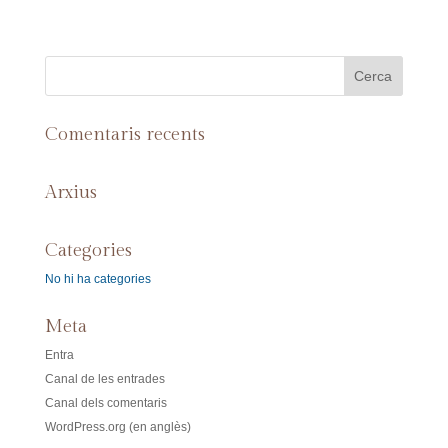
Comentaris recents
Arxius
Categories
No hi ha categories
Meta
Entra
Canal de les entrades
Canal dels comentaris
WordPress.org (en anglès)