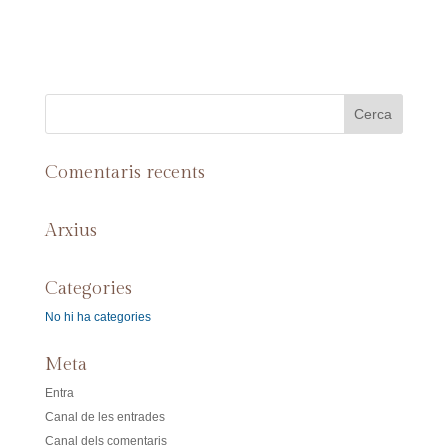
Comentaris recents
Arxius
Categories
No hi ha categories
Meta
Entra
Canal de les entrades
Canal dels comentaris