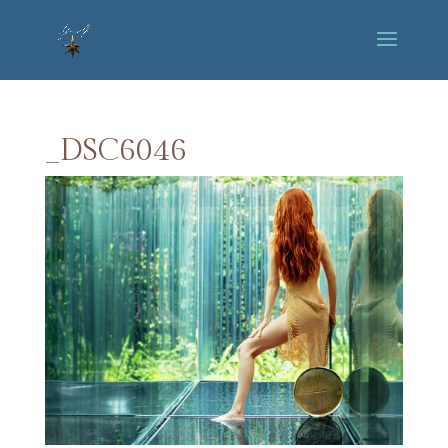
_DSC6046