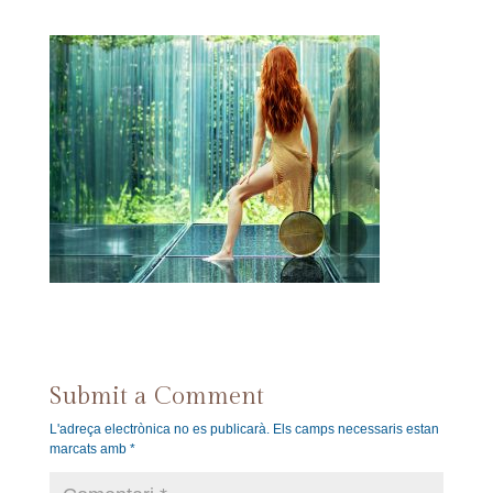
Submit a Comment
L'adreça electrònica no es publicarà.
Els camps necessaris estan
marcats amb
*