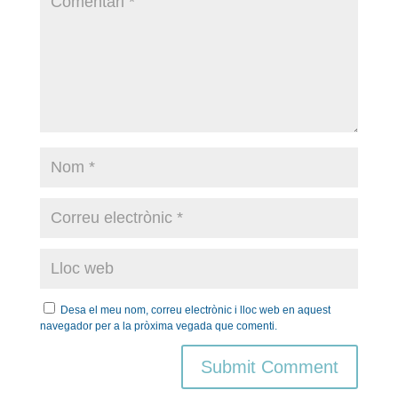
Desa el meu nom, correu electrònic i lloc web en aquest
navegador per a la pròxima vegada que comenti.