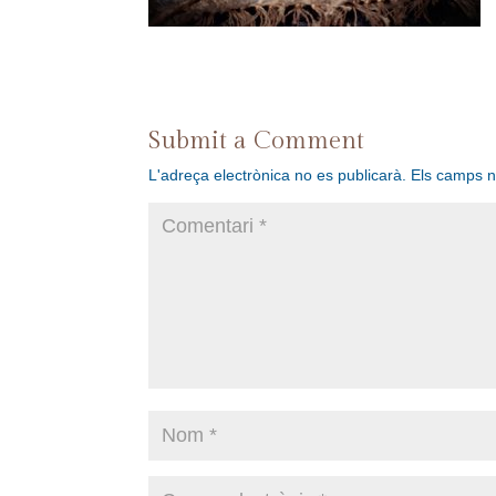
Submit a Comment
L'adreça electrònica no es publicarà.
Els camps 