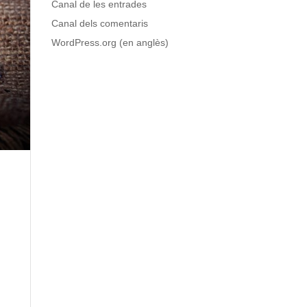
Canal de les entrades
Canal dels comentaris
WordPress.org (en anglès)