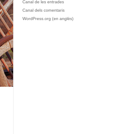
Canal de les entrades
Canal dels comentaris
WordPress.org (en anglès)