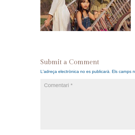
Submit a Comment
L'adreça electrònica no es publicarà.
Els camps 