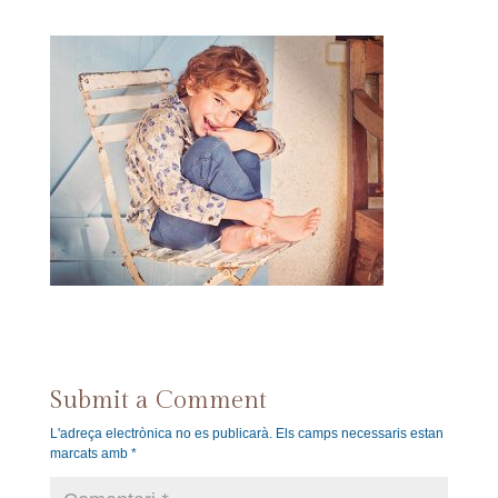
Submit a Comment
L'adreça electrònica no es publicarà.
Els camps necessaris estan
marcats amb
*