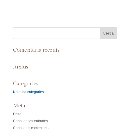
Comentaris recents
Arxius
Categories
No hi ha categories
Meta
Entra
Canal de les entrades
Canal dels comentaris