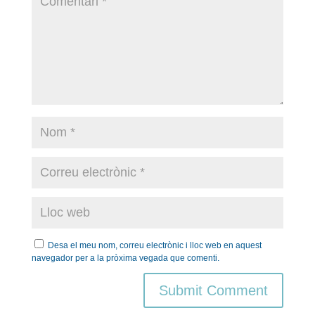
Desa el meu nom, correu electrònic i lloc web en aquest
navegador per a la pròxima vegada que comenti.