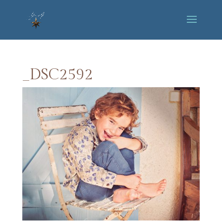
_DSC2592