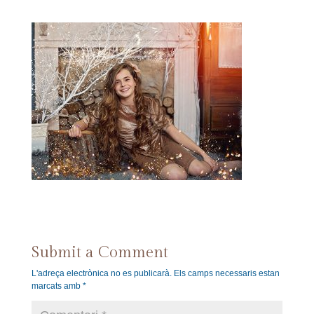
Submit a Comment
L'adreça electrònica no es publicarà.
Els camps necessaris estan
marcats amb
*