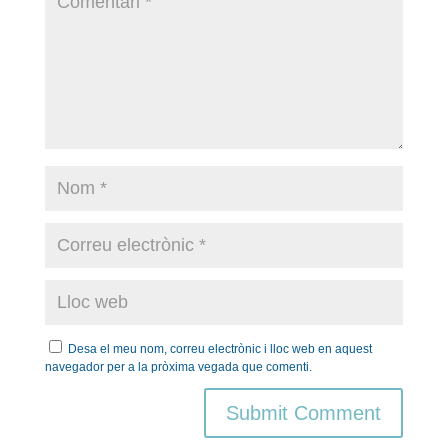
Desa el meu nom, correu electrònic i lloc web en aquest
navegador per a la pròxima vegada que comenti.