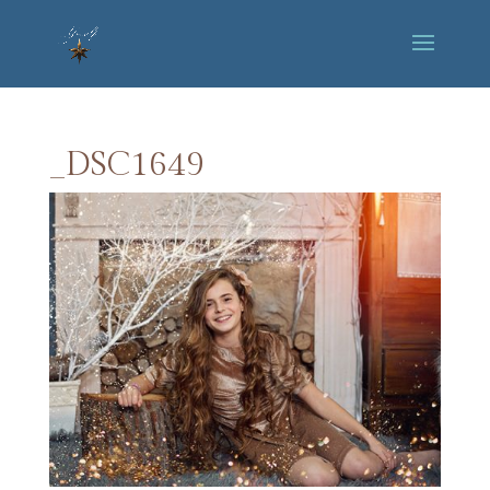
_DSC1649