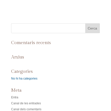
Comentaris recents
Arxius
Categories
No hi ha categories
Meta
Entra
Canal de les entrades
Canal dels comentaris