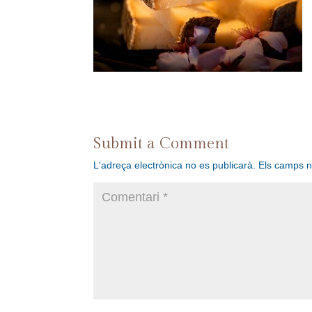
Submit a Comment
L'adreça electrònica no es publicarà.
Els camps 