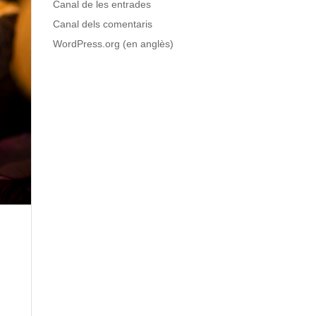
Canal de les entrades
Canal dels comentaris
WordPress.org (en anglès)