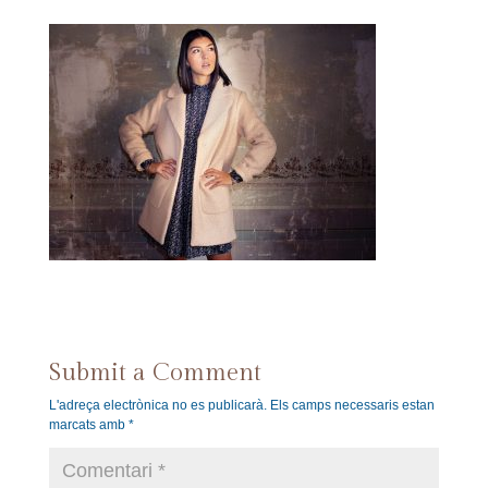
Submit a Comment
L'adreça electrònica no es publicarà.
Els camps necessaris estan
marcats amb
*