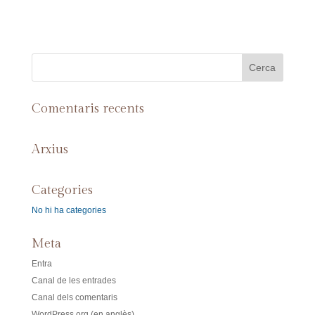
Comentaris recents
Arxius
Categories
No hi ha categories
Meta
Entra
Canal de les entrades
Canal dels comentaris
WordPress.org (en anglès)