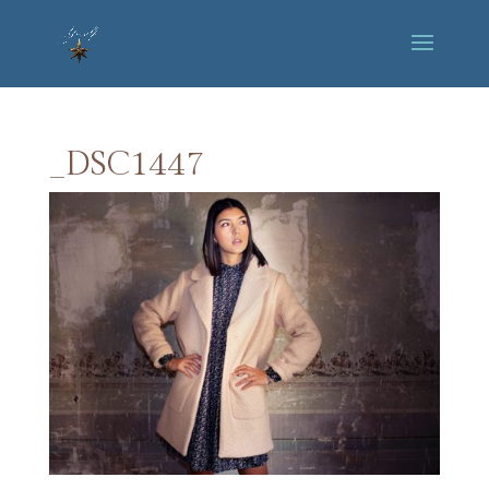
_DSC1447