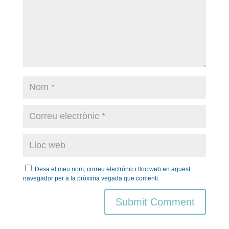
Desa el meu nom, correu electrònic i lloc web en aquest
navegador per a la pròxima vegada que comenti.