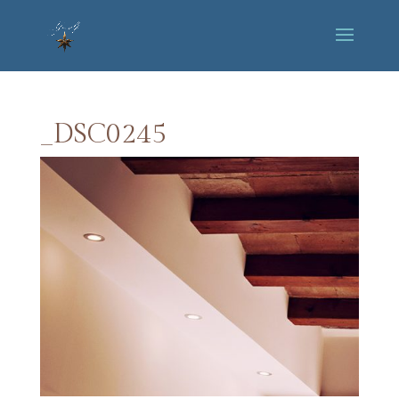
_DSC0245