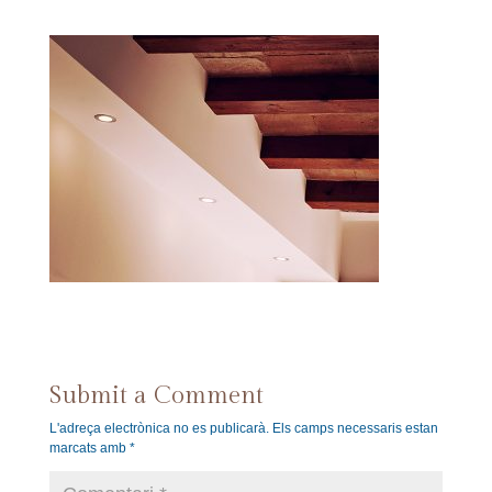
Submit a Comment
L'adreça electrònica no es publicarà.
Els camps necessaris estan
marcats amb
*