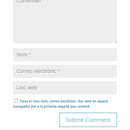
Desa el meu nom, correu electrònic i lloc web en aquest
navegador per a la pròxima vegada que comenti.