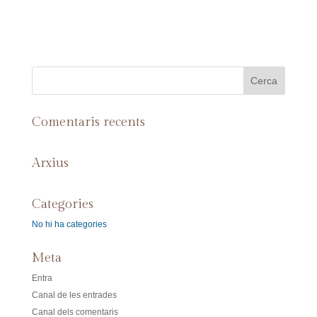
Comentaris recents
Arxius
Categories
No hi ha categories
Meta
Entra
Canal de les entrades
Canal dels comentaris