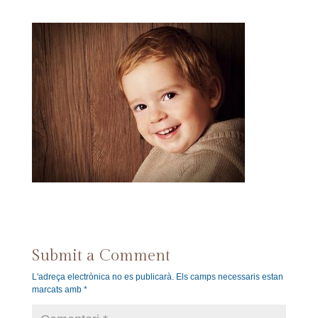
Submit a Comment
L'adreça electrònica no es publicarà.
Els camps necessaris estan
marcats amb
*