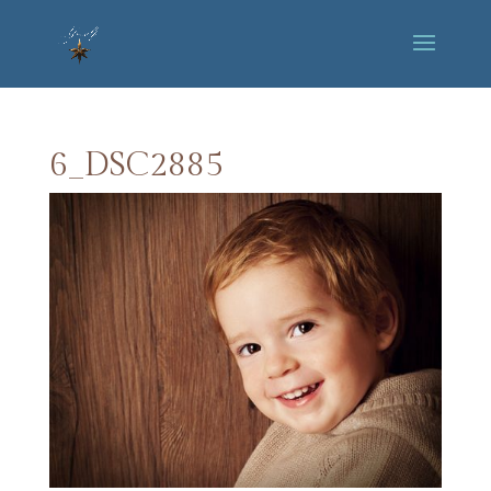
6_DSC2885