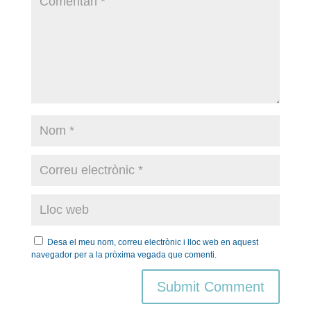
Desa el meu nom, correu electrònic i lloc web en aquest
navegador per a la pròxima vegada que comenti.