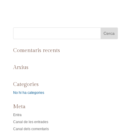
Comentaris recents
Arxius
Categories
No hi ha categories
Meta
Entra
Canal de les entrades
Canal dels comentaris