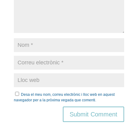
Desa el meu nom, correu electrònic i lloc web en aquest
navegador per a la pròxima vegada que comenti.