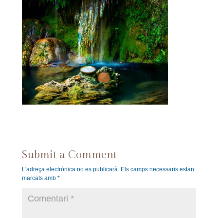
Submit a Comment
L'adreça electrònica no es publicarà.
Els camps necessaris estan
marcats amb
*