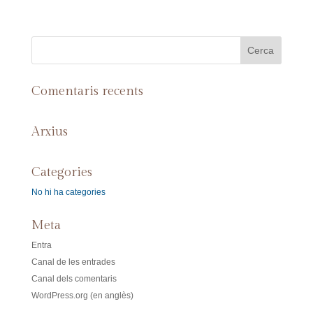
Comentaris recents
Arxius
Categories
No hi ha categories
Meta
Entra
Canal de les entrades
Canal dels comentaris
WordPress.org (en anglès)