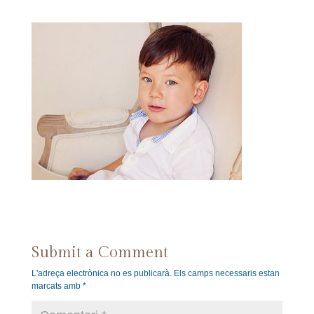
Submit a Comment
L'adreça electrònica no es publicarà.
Els camps necessaris estan
marcats amb
*