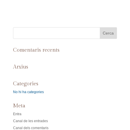
Comentaris recents
Arxius
Categories
No hi ha categories
Meta
Entra
Canal de les entrades
Canal dels comentaris