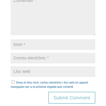
Desa el meu nom, correu electrònic i lloc web en aquest
navegador per a la pròxima vegada que comenti.