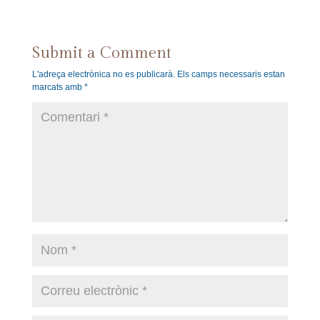
Submit a Comment
L'adreça electrònica no es publicarà.
Els camps necessaris estan
marcats amb
*