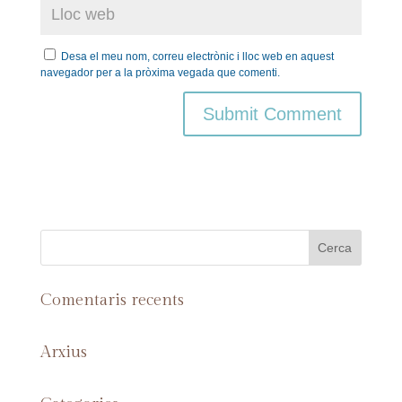
Desa el meu nom, correu electrònic i lloc web en aquest
navegador per a la pròxima vegada que comenti.
Comentaris recents
Arxius