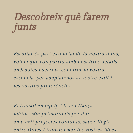
Descobreix què farem
junts
Escoltar és part essencial de la nostra feina,
volem que compartiu amb nosaltres detalls,
anècdotes i secrets, conèixer la vostra
essència, per adaptar-nos al vostre estil i
les vostres preferències.
El treball en equip i la confiança
mútua, són primordials per dur
amb èxit projectes conjunts, saber llegir
entre línies i transformar les vostres idees