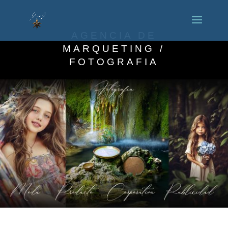
AGENCIA DE
MARQUETING /
FOTOGRAFIA