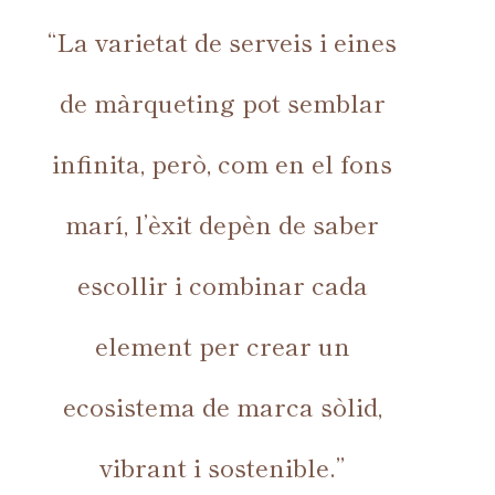
“La varietat de serveis i eines
de màrqueting pot semblar
infinita, però, com en el fons
marí, l’èxit depèn de saber
escollir i combinar cada
element per crear un
ecosistema de marca sòlid,
vibrant i sostenible.”